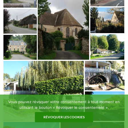
Vous pouvez révoquer votre consentement à tout moment en
utilisant le bouton « Révoquer le consentement ».
RÉVOQUER LES COOKIES