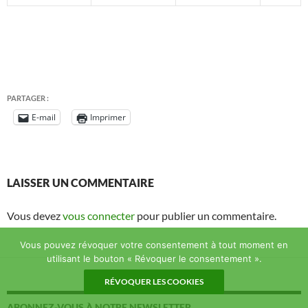
PARTAGER :
E-mail
Imprimer
LAISSER UN COMMENTAIRE
Vous devez
vous connecter
pour publier un commentaire.
Vous pouvez révoquer votre consentement à tout moment en
utilisant le bouton « Révoquer le consentement ».
RÉVOQUER LES COOKIES
ABONNEZ-VOUS À NOTRE NEWSLETTER