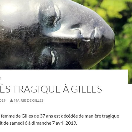
É
ÈS TRAGIQUE À GILLES
2019
MAIRIE DE GILLES
 femme de Gilles de 37 ans est décédée de manière tragique
it de samedi 6 à dimanche 7 avril 2019.