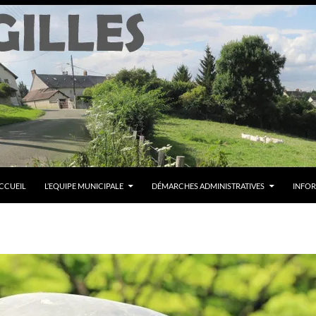
CCUEIL
L’EQUIPE MUNICIPALE
DÉMARCHES ADMINISTRATIVES
INFOR