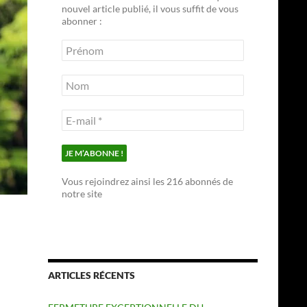
nouvel article publié, il vous suffit de vous
abonner :
Vous rejoindrez ainsi les 216 abonnés de
notre site
ARTICLES RÉCENTS