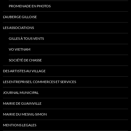
PROMENADE EN PHOTOS
L’AUBERGE GILLOISE
LES ASSOCIATIONS
GILLES À TOUS VENTS
VO VIETNAM
SOCIÉTÉ DE CHASSE
DES ARTISTES AU VILLAGE
LES ENTREPRISES, COMMERCES ET SERVICES
JOURNAL MUNICIPAL
MAIRIE DE GUAINVILLE
MAIRIE DU MESNIL-SIMON
MENTIONS LEGALES