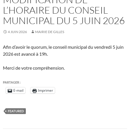
L’HORAIRE DU CONSEIL
MUNICIPAL DU 5 JUIN 2026
4 JUIN 2026
MAIRIE DE GILLES
Afin d’avoir le quorum, le conseil municipal du vendredi 5 juin
2026 est avancé à 19h.
Merci de votre compréhension.
PARTAGER :
E-mail
Imprimer
FEATURED