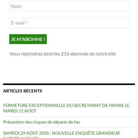
Vous rejoindrez ainsi les 216 abonnés de notre site
ARTICLES RÉCENTS
FERMETURE EXCEPTIONNELLE DU SECRETARIAT DE MAIRIE LE
MARDI 11 AOÛT
Prévention des risques de départs de feu
SAMEDI 29 AOÛT 2026 : NOUVELLE ENQUÊTE GRANDEUR