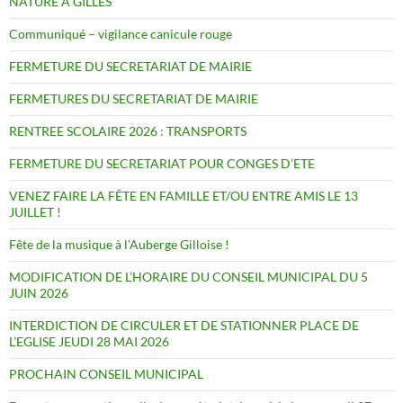
NATURE A GILLES
Communiqué – vigilance canicule rouge
FERMETURE DU SECRETARIAT DE MAIRIE
FERMETURES DU SECRETARIAT DE MAIRIE
RENTREE SCOLAIRE 2026 : TRANSPORTS
FERMETURE DU SECRETARIAT POUR CONGES D’ETE
VENEZ FAIRE LA FÊTE EN FAMILLE ET/OU ENTRE AMIS LE 13
JUILLET !
Fête de la musique à l’Auberge Gilloise !
MODIFICATION DE L’HORAIRE DU CONSEIL MUNICIPAL DU 5
JUIN 2026
INTERDICTION DE CIRCULER ET DE STATIONNER PLACE DE
L’EGLISE JEUDI 28 MAI 2026
PROCHAIN CONSEIL MUNICIPAL