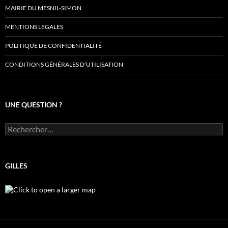
MAIRIE DU MESNIL-SIMON
MENTIONS LEGALES
POLITIQUE DE CONFIDENTIALITÉ
CONDITIONS GÉNÉRALES D’UTILISATION
UNE QUESTION ?
Rechercher :
GILLES