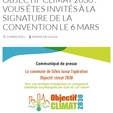
VOUS ÊTES INVITÉS À LA
SIGNATURE DE LA
CONVENTION LE 6 MARS
3 MARS 2021
MAIRIE DE GILLES