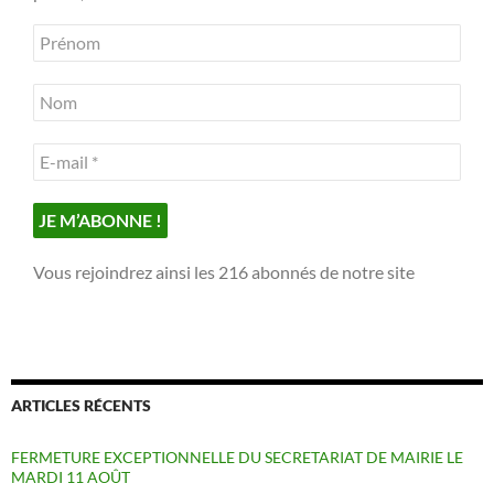
Vous rejoindrez ainsi les 216 abonnés de notre site
ARTICLES RÉCENTS
FERMETURE EXCEPTIONNELLE DU SECRETARIAT DE MAIRIE LE
MARDI 11 AOÛT