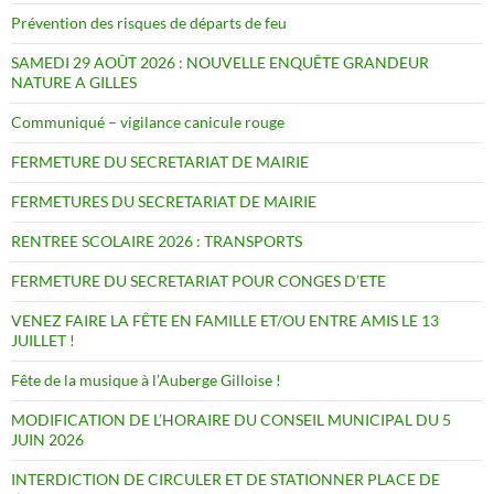
Prévention des risques de départs de feu
SAMEDI 29 AOÛT 2026 : NOUVELLE ENQUÊTE GRANDEUR
NATURE A GILLES
Communiqué – vigilance canicule rouge
FERMETURE DU SECRETARIAT DE MAIRIE
FERMETURES DU SECRETARIAT DE MAIRIE
RENTREE SCOLAIRE 2026 : TRANSPORTS
FERMETURE DU SECRETARIAT POUR CONGES D’ETE
VENEZ FAIRE LA FÊTE EN FAMILLE ET/OU ENTRE AMIS LE 13
JUILLET !
Fête de la musique à l’Auberge Gilloise !
MODIFICATION DE L’HORAIRE DU CONSEIL MUNICIPAL DU 5
JUIN 2026
INTERDICTION DE CIRCULER ET DE STATIONNER PLACE DE