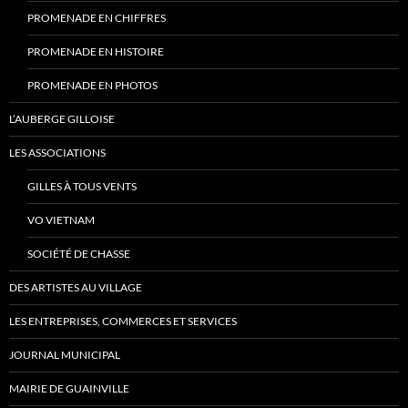
PROMENADE EN CHIFFRES
PROMENADE EN HISTOIRE
PROMENADE EN PHOTOS
L’AUBERGE GILLOISE
LES ASSOCIATIONS
GILLES À TOUS VENTS
VO VIETNAM
SOCIÉTÉ DE CHASSE
DES ARTISTES AU VILLAGE
LES ENTREPRISES, COMMERCES ET SERVICES
JOURNAL MUNICIPAL
MAIRIE DE GUAINVILLE