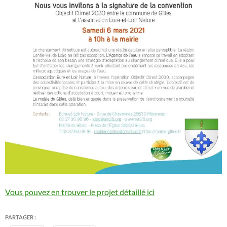
Vous pouvez en trouver le projet détaillé ici
PARTAGER :