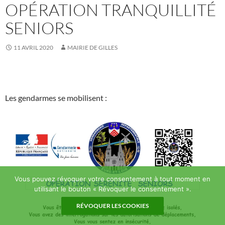
OPÉRATION TRANQUILLITÉ
SENIORS
11 AVRIL 2020
MAIRIE DE GILLES
Les gendarmes se mobilisent :
Vous pouvez révoquer votre consentement à tout moment en
utilisant le bouton « Révoquer le consentement ».
RÉVOQUER LES COOKIES