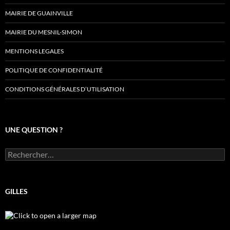
MAIRIE DE GUAINVILLE
MAIRIE DU MESNIL-SIMON
MENTIONS LEGALES
POLITIQUE DE CONFIDENTIALITÉ
CONDITIONS GÉNÉRALES D’UTILISATION
UNE QUESTION ?
Rechercher :
GILLES