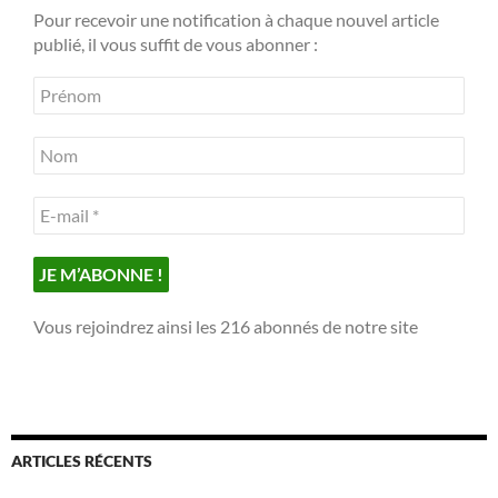
Pour recevoir une notification à chaque nouvel article
publié, il vous suffit de vous abonner :
Vous rejoindrez ainsi les 216 abonnés de notre site
ARTICLES RÉCENTS