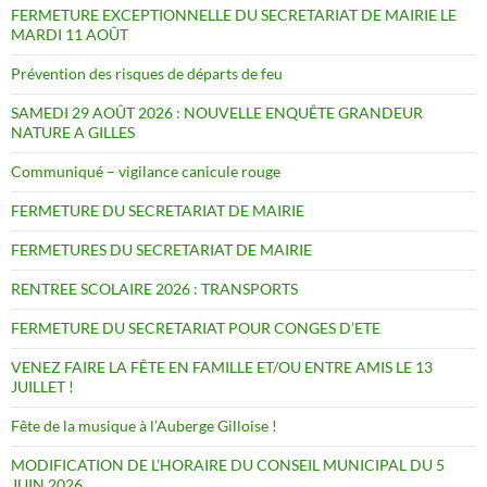
FERMETURE EXCEPTIONNELLE DU SECRETARIAT DE MAIRIE LE
MARDI 11 AOÛT
Prévention des risques de départs de feu
SAMEDI 29 AOÛT 2026 : NOUVELLE ENQUÊTE GRANDEUR
NATURE A GILLES
Communiqué – vigilance canicule rouge
FERMETURE DU SECRETARIAT DE MAIRIE
FERMETURES DU SECRETARIAT DE MAIRIE
RENTREE SCOLAIRE 2026 : TRANSPORTS
FERMETURE DU SECRETARIAT POUR CONGES D’ETE
VENEZ FAIRE LA FÊTE EN FAMILLE ET/OU ENTRE AMIS LE 13
JUILLET !
Fête de la musique à l’Auberge Gilloise !
MODIFICATION DE L’HORAIRE DU CONSEIL MUNICIPAL DU 5
JUIN 2026