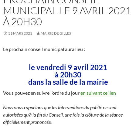
MUNICIPAL LE 9 AVRIL 2021
À 20H30
31 MARS 2021
MAIRIE DE GILLES
Le prochain conseil municipal aura lieu :
le vendredi 9 avril 2021
à 20h30
dans la salle de la mairie
Vous pouvez en suivre l’ordre du jour
en suivant ce lien
Nous vous rappelons que les interventions du public ne sont
autorisées qu’à la fin du Conseil, une fois la clôture de la séance
officiellement prononcée.