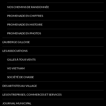
NOS CHEMINS DE RANDONNÉE
PROMENADE EN CHIFFRES
PROMENADE EN HISTOIRE
PROMENADE EN PHOTOS
L’AUBERGE GILLOISE
LES ASSOCIATIONS
GILLES À TOUS VENTS
VO VIETNAM
SOCIÉTÉ DE CHASSE
DES ARTISTES AU VILLAGE
LES ENTREPRISES, COMMERCES ET SERVICES
JOURNAL MUNICIPAL