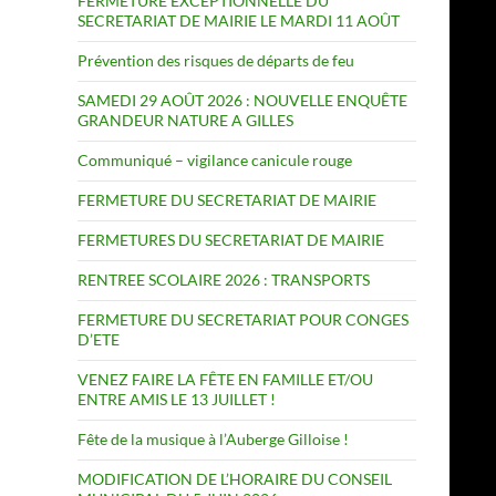
FERMETURE EXCEPTIONNELLE DU
SECRETARIAT DE MAIRIE LE MARDI 11 AOÛT
Prévention des risques de départs de feu
SAMEDI 29 AOÛT 2026 : NOUVELLE ENQUÊTE
GRANDEUR NATURE A GILLES
Communiqué – vigilance canicule rouge
FERMETURE DU SECRETARIAT DE MAIRIE
FERMETURES DU SECRETARIAT DE MAIRIE
RENTREE SCOLAIRE 2026 : TRANSPORTS
FERMETURE DU SECRETARIAT POUR CONGES
D’ETE
VENEZ FAIRE LA FÊTE EN FAMILLE ET/OU
ENTRE AMIS LE 13 JUILLET !
Fête de la musique à l’Auberge Gilloise !
MODIFICATION DE L’HORAIRE DU CONSEIL