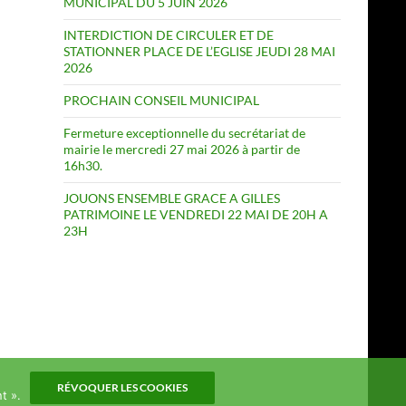
MUNICIPAL DU 5 JUIN 2026
INTERDICTION DE CIRCULER ET DE
STATIONNER PLACE DE L’EGLISE JEUDI 28 MAI
2026
PROCHAIN CONSEIL MUNICIPAL
Fermeture exceptionnelle du secrétariat de
mairie le mercredi 27 mai 2026 à partir de
16h30.
JOUONS ENSEMBLE GRACE A GILLES
PATRIMOINE LE VENDREDI 22 MAI DE 20H A
23H
RÉVOQUER LES COOKIES
t ».