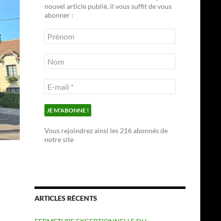
nouvel article publié, il vous suffit de vous
abonner :
Vous rejoindrez ainsi les 216 abonnés de
notre site
ARTICLES RÉCENTS