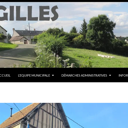
CCUEIL
L’EQUIPE MUNICIPALE
DÉMARCHES ADMINISTRATIVES
INFOR