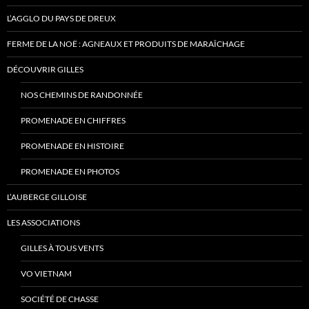
L’AGGLO DU PAYS DE DREUX
FERME DE LA NOË : AGNEAUX ET PRODUITS DE MARAÎCHAGE
DÉCOUVRIR GILLES
NOS CHEMINS DE RANDONNÉE
PROMENADE EN CHIFFRES
PROMENADE EN HISTOIRE
PROMENADE EN PHOTOS
L’AUBERGE GILLOISE
LES ASSOCIATIONS
GILLES À TOUS VENTS
VO VIETNAM
SOCIÉTÉ DE CHASSE