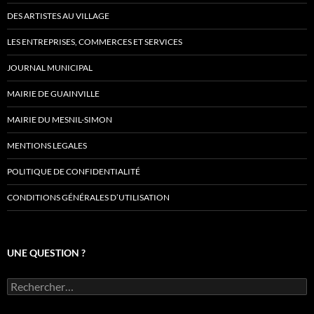
DES ARTISTES AU VILLAGE
LES ENTREPRISES, COMMERCES ET SERVICES
JOURNAL MUNICIPAL
MAIRIE DE GUAINVILLE
MAIRIE DU MESNIL-SIMON
MENTIONS LEGALES
POLITIQUE DE CONFIDENTIALITÉ
CONDITIONS GÉNÉRALES D’UTILISATION
UNE QUESTION ?
Rechercher :