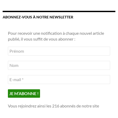
ABONNEZ-VOUS À NOTRE NEWSLETTER
Pour recevoir une notification à chaque nouvel article
publié, il vous suffit de vous abonner :
Vous rejoindrez ainsi les 216 abonnés de notre site