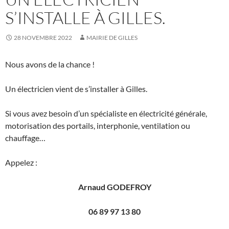
S’INSTALLE À GILLES.
28 NOVEMBRE 2022
MAIRIE DE GILLES
Nous avons de la chance !
Un électricien vient de s’installer à Gilles.
Si vous avez besoin d’un spécialiste en électricité générale,
motorisation des portails, interphonie, ventilation ou
chauffage…
Appelez :
Arnaud GODEFROY
06 89 97 13 80