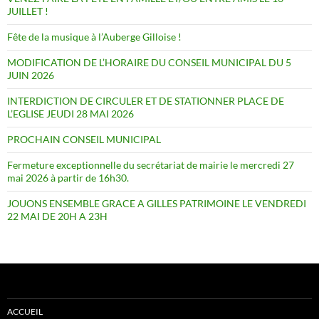
JUILLET !
Fête de la musique à l’Auberge Gilloise !
MODIFICATION DE L’HORAIRE DU CONSEIL MUNICIPAL DU 5
JUIN 2026
INTERDICTION DE CIRCULER ET DE STATIONNER PLACE DE
L’EGLISE JEUDI 28 MAI 2026
PROCHAIN CONSEIL MUNICIPAL
Fermeture exceptionnelle du secrétariat de mairie le mercredi 27
mai 2026 à partir de 16h30.
JOUONS ENSEMBLE GRACE A GILLES PATRIMOINE LE VENDREDI
22 MAI DE 20H A 23H
ACCUEIL