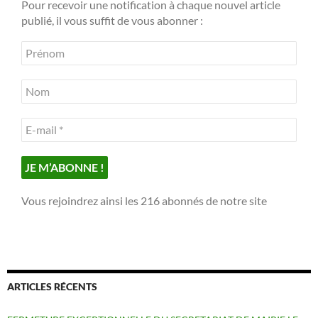
Pour recevoir une notification à chaque nouvel article
publié, il vous suffit de vous abonner :
Vous rejoindrez ainsi les 216 abonnés de notre site
ARTICLES RÉCENTS