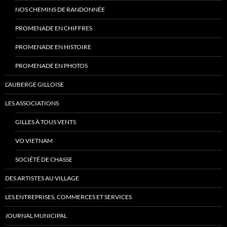
NOS CHEMINS DE RANDONNÉE
PROMENADE EN CHIFFRES
PROMENADE EN HISTOIRE
PROMENADE EN PHOTOS
L’AUBERGE GILLOISE
LES ASSOCIATIONS
GILLES À TOUS VENTS
VO VIETNAM
SOCIÉTÉ DE CHASSE
DES ARTISTES AU VILLAGE
LES ENTREPRISES, COMMERCES ET SERVICES
JOURNAL MUNICIPAL