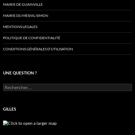
MAIRIE DE GUAINVILLE
MAIRIE DU MESNIL-SIMON
MENTIONS LEGALES
POLITIQUE DE CONFIDENTIALITÉ
CONDITIONS GÉNÉRALES D’UTILISATION
UNE QUESTION ?
Rechercher :
GILLES