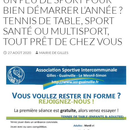
BIEN DÉMARRER L’ANNÉE ?
TENNIS DE TABLE, SPORT
SANTÉ OU MULTISPORT,
TOUT PRÊT DE CHEZ VOUS
27 AOÛT 2020
MAIRIE DE GILLES