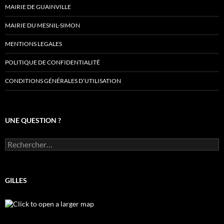
MAIRIE DE GUAINVILLE
MAIRIE DU MESNIL-SIMON
MENTIONS LEGALES
POLITIQUE DE CONFIDENTIALITÉ
CONDITIONS GÉNÉRALES D’UTILISATION
UNE QUESTION ?
Rechercher :
GILLES