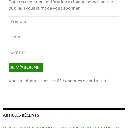
Pour recevoir une notification à chaque nouvel article
publié, il vous suffit de vous abonner :
Vous rejoindrez ainsi les 217 abonnés de notre site
ARTICLES RÉCENTS