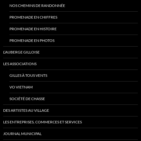
NOS CHEMINS DE RANDONNÉE
PROMENADE EN CHIFFRES
PROMENADE EN HISTOIRE
PROMENADE EN PHOTOS
L’AUBERGE GILLOISE
LES ASSOCIATIONS
GILLES À TOUS VENTS
VO VIETNAM
SOCIÉTÉ DE CHASSE
DES ARTISTES AU VILLAGE
LES ENTREPRISES, COMMERCES ET SERVICES
JOURNAL MUNICIPAL