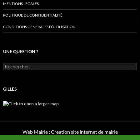
MENTIONS LEGALES
POLITIQUE DE CONFIDENTIALITÉ
CONDITIONS GÉNÉRALES D’UTILISATION
UNE QUESTION ?
Rechercher :
GILLES
Web Mairie : Creation site internet de mairie