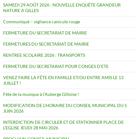
SAMEDI 29 AOÛT 2026 : NOUVELLE ENQUÊTE GRANDEUR
NATURE A GILLES
Communiqué – vigilance canicule rouge
FERMETURE DU SECRETARIAT DE MAIRIE
FERMETURES DU SECRETARIAT DE MAIRIE
RENTREE SCOLAIRE 2026 : TRANSPORTS
FERMETURE DU SECRETARIAT POUR CONGES D’ETE
VENEZ FAIRE LA FÊTE EN FAMILLE ET/OU ENTRE AMIS LE 13
JUILLET !
Fête de la musique à l’Auberge Gilloise !
MODIFICATION DE L’HORAIRE DU CONSEIL MUNICIPAL DU 5
JUIN 2026
INTERDICTION DE CIRCULER ET DE STATIONNER PLACE DE
L’EGLISE JEUDI 28 MAI 2026
PROCHAIN CONSEIL MUNICIPAL