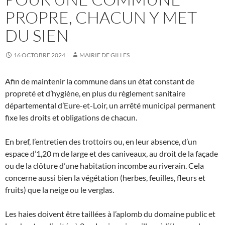
PROPRE, CHACUN Y MET
DU SIEN
16 OCTOBRE 2024
MAIRIE DE GILLES
Afin de maintenir la commune dans un état constant de
propreté et d’hygiène, en plus du règlement sanitaire
départemental d’Eure-et-Loir, un arrêté municipal permanent
fixe les droits et obligations de chacun.
En bref, l’entretien des trottoirs ou, en leur absence, d’un
espace d’1,20 m de large et des caniveaux, au droit de la façade
ou de la clôture d’une habitation incombe au riverain. Cela
concerne aussi bien la végétation (herbes, feuilles, fleurs et
fruits) que la neige ou le verglas.
Les haies doivent être taillées à l’aplomb du domaine public et