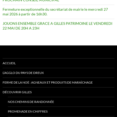
Fermeture exceptionnelle du secrétariat de mairie le mercredi 27
mai 2026 à partir de 16h30.
JOUONS ENSEMBLE GRACE A GILLES PATRIMOINE LE VENDREDI
22 MAI DE 20H A 23H
ACCUEIL
L’AGGLO DU PAYS DE DREUX
FERME DE LA NOË : AGNEAUX ET PRODUITS DE MARAÎCHAGE
DÉCOUVRIR GILLES
NOS CHEMINS DE RANDONNÉE
PROMENADE EN CHIFFRES