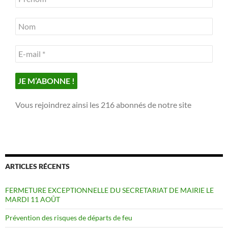
Vous rejoindrez ainsi les 216 abonnés de notre site
ARTICLES RÉCENTS
FERMETURE EXCEPTIONNELLE DU SECRETARIAT DE MAIRIE LE
MARDI 11 AOÛT
Prévention des risques de départs de feu