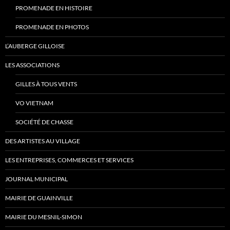
PROMENADE EN HISTOIRE
PROMENADE EN PHOTOS
L’AUBERGE GILLOISE
LES ASSOCIATIONS
GILLES À TOUS VENTS
VO VIETNAM
SOCIÉTÉ DE CHASSE
DES ARTISTES AU VILLAGE
LES ENTREPRISES, COMMERCES ET SERVICES
JOURNAL MUNICIPAL
MAIRIE DE GUAINVILLE
MAIRIE DU MESNIL-SIMON