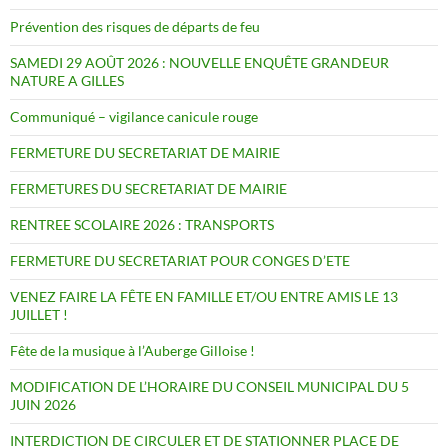
Prévention des risques de départs de feu
SAMEDI 29 AOÛT 2026 : NOUVELLE ENQUÊTE GRANDEUR
NATURE A GILLES
Communiqué – vigilance canicule rouge
FERMETURE DU SECRETARIAT DE MAIRIE
FERMETURES DU SECRETARIAT DE MAIRIE
RENTREE SCOLAIRE 2026 : TRANSPORTS
FERMETURE DU SECRETARIAT POUR CONGES D’ETE
VENEZ FAIRE LA FÊTE EN FAMILLE ET/OU ENTRE AMIS LE 13
JUILLET !
Fête de la musique à l’Auberge Gilloise !
MODIFICATION DE L’HORAIRE DU CONSEIL MUNICIPAL DU 5
JUIN 2026
INTERDICTION DE CIRCULER ET DE STATIONNER PLACE DE