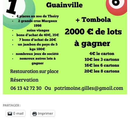
PARTAGER :
E-mail
Imprimer