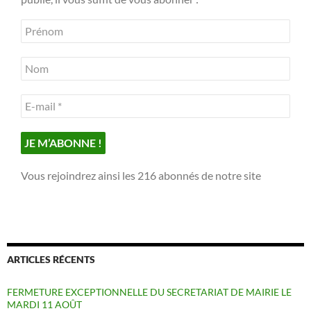
Vous rejoindrez ainsi les 216 abonnés de notre site
ARTICLES RÉCENTS
FERMETURE EXCEPTIONNELLE DU SECRETARIAT DE MAIRIE LE
MARDI 11 AOÛT