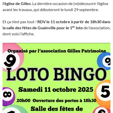
l’église de Gilles
. La dernière occasion de (re)découvrir l’église
avant les travaux, qui débuteront le lundi 29 septembre.
Et ça n’est pas tout !
RDV le 11 octobre à partir de 18h30 dans
er
la salle des fêtes de Guainville pour le 1
loto
de l’association,
dont voici l’affiche.