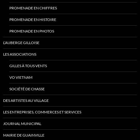
PROMENADE EN CHIFFRES
PROMENADE EN HISTOIRE
PROMENADE EN PHOTOS
L’AUBERGE GILLOISE
LES ASSOCIATIONS
GILLES À TOUS VENTS
VO VIETNAM
SOCIÉTÉ DE CHASSE
DES ARTISTES AU VILLAGE
LES ENTREPRISES, COMMERCES ET SERVICES
JOURNAL MUNICIPAL
MAIRIE DE GUAINVILLE