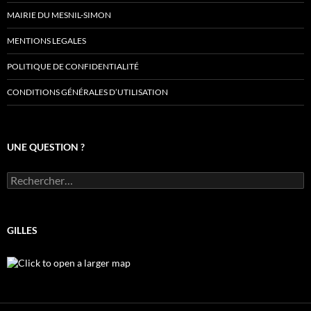
MAIRIE DU MESNIL-SIMON
MENTIONS LEGALES
POLITIQUE DE CONFIDENTIALITÉ
CONDITIONS GÉNÉRALES D’UTILISATION
UNE QUESTION ?
Rechercher :
GILLES