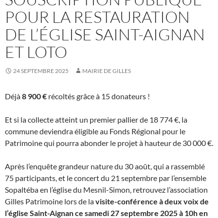
POUR LA RESTAURATION
DE L’ÉGLISE SAINT-AIGNAN
ET LOTO
24 SEPTEMBRE 2025
MAIRIE DE GILLES
Déjà
8 900 €
récoltés grâce à 15 donateurs !
Et si la collecte atteint un premier pallier de 18 774 €, la
commune deviendra éligible au Fonds Régional pour le
Patrimoine qui pourra abonder le projet à hauteur de 30 000 €.
Après l’enquête grandeur nature du 30 août, qui a rassemblé
75 participants, et le concert du 21 septembre par l’ensemble
Sopaltéba en l’église du Mesnil-Simon, retrouvez l’association
Gilles Patrimoine lors de la
visite-conférence à deux voix de
l’église Saint-Aignan ce samedi 27 septembre 2025 à 10h en