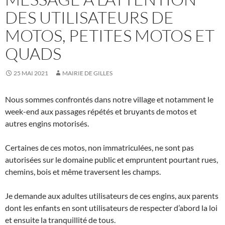
DES UTILISATEURS DE
MOTOS, PETITES MOTOS ET
QUADS
25 MAI 2021
MAIRIE DE GILLES
Nous sommes confrontés dans notre village et notamment le
week-end aux passages répétés et bruyants de motos et
autres engins motorisés.
Certaines de ces motos, non immatriculées, ne sont pas
autorisées sur le domaine public et empruntent pourtant rues,
chemins, bois et même traversent les champs.
Je demande aux adultes utilisateurs de ces engins, aux parents
dont les enfants en sont utilisateurs de respecter d’abord la loi
et ensuite la tranquillité de tous.