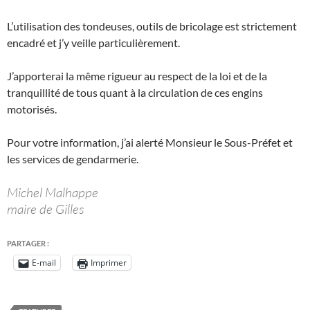
L’utilisation des tondeuses, outils de bricolage est strictement
encadré et j’y veille particulièrement.
J’apporterai la même rigueur au respect de la loi et de la
tranquillité de tous quant à la circulation de ces engins
motorisés.
Pour votre information, j’ai alerté Monsieur le Sous-Préfet et
les services de gendarmerie.
Michel Malhappe
maire de Gilles
PARTAGER :
E-mail
Imprimer