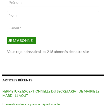
Vous rejoindrez ainsi les 216 abonnés de notre site
ARTICLES RÉCENTS
FERMETURE EXCEPTIONNELLE DU SECRETARIAT DE MAIRIE LE
MARDI 11 AOÛT
Prévention des risques de départs de feu