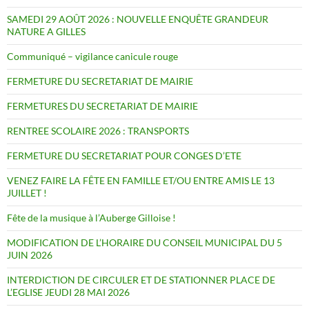
SAMEDI 29 AOÛT 2026 : NOUVELLE ENQUÊTE GRANDEUR
NATURE A GILLES
Communiqué – vigilance canicule rouge
FERMETURE DU SECRETARIAT DE MAIRIE
FERMETURES DU SECRETARIAT DE MAIRIE
RENTREE SCOLAIRE 2026 : TRANSPORTS
FERMETURE DU SECRETARIAT POUR CONGES D’ETE
VENEZ FAIRE LA FÊTE EN FAMILLE ET/OU ENTRE AMIS LE 13
JUILLET !
Fête de la musique à l’Auberge Gilloise !
MODIFICATION DE L’HORAIRE DU CONSEIL MUNICIPAL DU 5
JUIN 2026
INTERDICTION DE CIRCULER ET DE STATIONNER PLACE DE
L’EGLISE JEUDI 28 MAI 2026