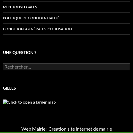
MENTIONS LEGALES
POLITIQUE DE CONFIDENTIALITÉ
CONDITIONS GÉNÉRALES D’UTILISATION
UNE QUESTION ?
Rechercher :
GILLES
Web Mairie : Creation site internet de mairie