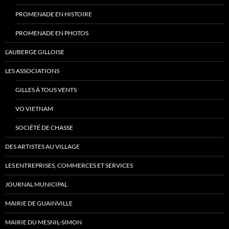
PROMENADE EN HISTOIRE
PROMENADE EN PHOTOS
L’AUBERGE GILLOISE
LES ASSOCIATIONS
GILLES À TOUS VENTS
VO VIETNAM
SOCIÉTÉ DE CHASSE
DES ARTISTES AU VILLAGE
LES ENTREPRISES, COMMERCES ET SERVICES
JOURNAL MUNICIPAL
MAIRIE DE GUAINVILLE
MAIRIE DU MESNIL-SIMON