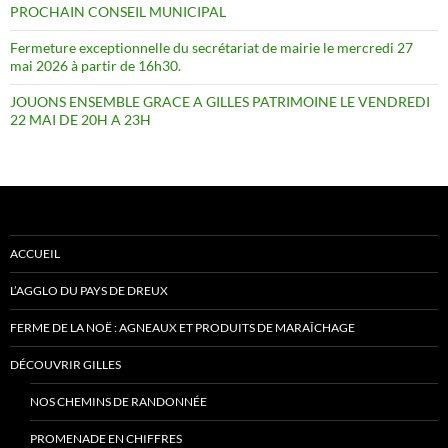
PROCHAIN CONSEIL MUNICIPAL
Fermeture exceptionnelle du secrétariat de mairie le mercredi 27
mai 2026 à partir de 16h30.
JOUONS ENSEMBLE GRACE A GILLES PATRIMOINE LE VENDREDI
22 MAI DE 20H A 23H
ACCUEIL
L’AGGLO DU PAYS DE DREUX
FERME DE LA NOË : AGNEAUX ET PRODUITS DE MARAÎCHAGE
DÉCOUVRIR GILLES
NOS CHEMINS DE RANDONNÉE
PROMENADE EN CHIFFRES